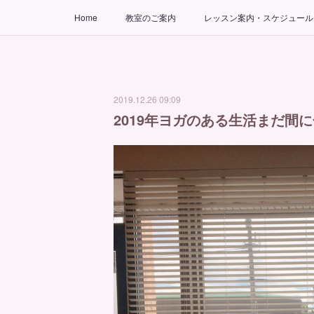
Home
教室のご案内
レッスン案内・スケジュール
2019.12.26 09:09
2019年ヨガのある生活まだ間