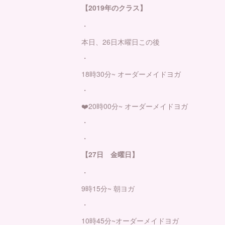
【2019年のクラス】
・
本日、26日木曜日この後
・
18時30分~ オーダーメイドヨガ
・
❤️20時00分~ オーダーメイドヨガ
・
・
【27日 金曜日】
・
9時15分~ 朝ヨガ
・
10時45分~オーダーメイドヨガ