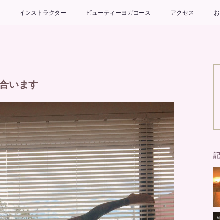
インストラクター
ビューティーヨガコース
アクセス
お
に合います
記