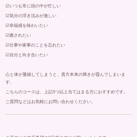
☑いつも常に頭の中が忙しい
☑気分の浮き沈みが激しい
☑幸福感を味わいたい
☑癒されたい
☑仕事や家事のことを忘れたい
☑自分と向き合いたい
心と体が萎縮してしまうと、貴方本来の輝きが霞んでしまいま
す。
こちらのコースは、上記3つ以上当てはまる方におすすめです。
ご質問などはお気軽にお問い合わせください。