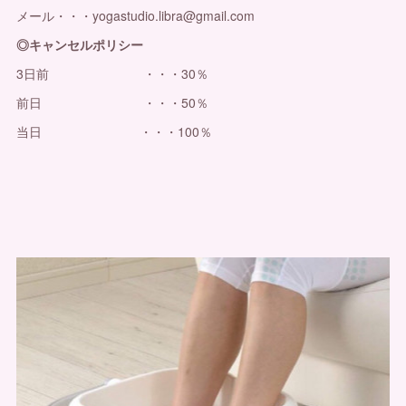
メール・・・yogastudio.libra@gmail.com
◎キャンセルポリシー
3日前 ・・・30％
前日 ・・・50％
当日 ・・・100％