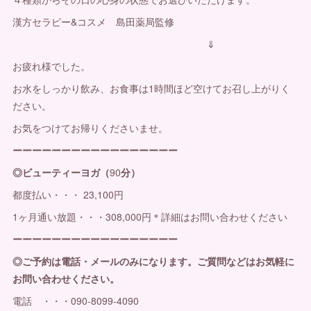
漢方セラピー&コスメ 島田薬局監修
⇓
お疲れ様でした。
お水をしっかり飲み、お食事は1時間ほど空けてお召し上がりく
ださい。
お気をつけてお帰りくださいませ。
ーーーーーーーーーーーーーーーーー
◎ビューティーヨガ（
90
分）
都度払い・・・ 23,100円
1ヶ月通い放題・・・308,000円＊詳細はお問い合わせください
ーーーーーーーーーーーーーーーーー
◎ご予約は電話・メールのみになります。ご質問などはお気軽に
お問い合わせください。
電話 ・・・090-8099-4090