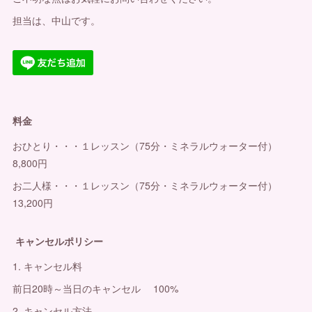
担当は、中山です。
料金
おひとり・・・１レッスン（75分・ミネラルウォーター付）
8,800円
お二人様・・・１レッスン（75分・ミネラルウォーター付）
13,200円
キャンセルポリシー
1. キャンセル料
前日20時～当日のキャンセル 100%
2. キャンセル方法