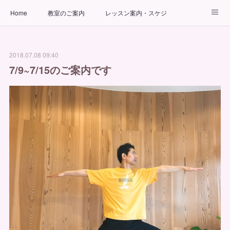
Home
教室のご案内
レッスン案内・スケジュール
インストラクター
ビューティーヨガコース
アクセス
2018.07.08 09:40
お問い合わせ
出張ヨガ教室
パーソナルヨガレッスン
7/9~7/15のご案内です