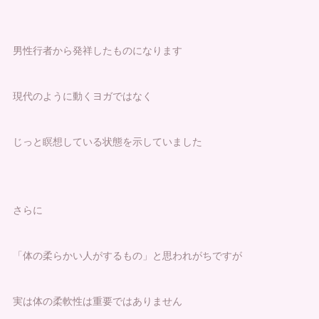
男性行者から発祥したものになります
現代のように動くヨガではなく
じっと瞑想している状態を示していました
さらに
「体の柔らかい人がするもの」と思われがちですが
実は体の柔軟性は重要ではありません