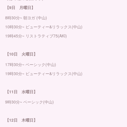
【9日 月曜日】
8時30分~ 朝ヨガ (中山)
10時30分~ ビューティー&リラックス(中山)
19時45分~ リストラティブ75(AKI)
【10日 火曜日】
17時30分~ ベーシック(中山)
19時30分~ ビューティー&リラックス(中山)
【11日 水曜日】
9時30分~ ベーシック(中山)
【12日 木曜日】