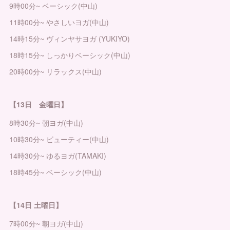
9時00分~ ベーシック(中山)
11時00分~ やさしいヨガ(中山)
14時15分~ ヴィンヤサヨガ (YUKIYO)
18時15分~ しっかりベーシック(中山)
20時00分~ リラックス(中山)
【13日 金曜日】
8時30分~ 朝ヨガ(中山)
10時30分~ ビューティー(中山)
14時30分~ ゆるヨガ(TAMAKI)
18時45分~ ベーシック(中山)
【14日 土曜日】
7時00分~ 朝ヨガ(中山)