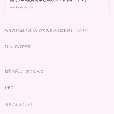
www.facebook.com
写真のT様は 1月に初めてスタジオにお越しくださり
7月までの半年間
糖質制限とヨガでなんと
9キロ
減量されました！