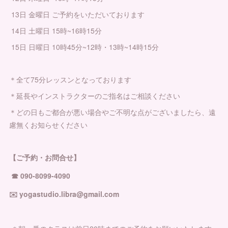
13日 金曜日 ご予約をいただいております
14日 土曜日 15時~16時15分
15日 日曜日 10時45分~12時・13時~14時15分
＊全て75分レッスンとなっております
＊延長やインストラクターのご指名はご相談ください
＊どの日もご都合が悪い場合やご不明な点がございましたら、遠
慮無くお知らせください
【ご予約・お問合せ】
☎︎ 090-8099-4090
✉️ yogastudio.libra@gmail.com