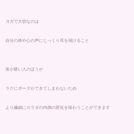
ヨガで大切なのは
自分の体や心の声にじっくり耳を傾けること
体が硬い人のほうが
ラクにポーズができてしまわないため
より繊細にカラダの内側の変化を味わうことができます