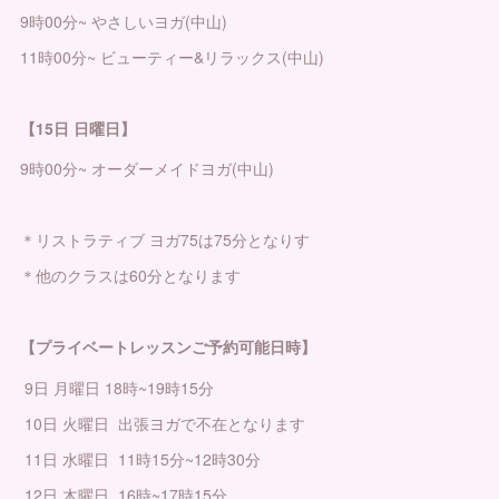
9時00分~ やさしいヨガ(中山)
11時00分~ ビューティー&リラックス(中山)
【15日 日曜日】
9時00分~ オーダーメイドヨガ(中山)
＊リストラティブ ヨガ75は75分となりす
＊他のクラスは60分となります
【プライベートレッスンご予約可能日時】
9日 月曜日 18時~19時15分
10日 火曜日 出張ヨガで不在となります
11日 水曜日 11時15分~12時30分
12日 木曜日 16時~17時15分