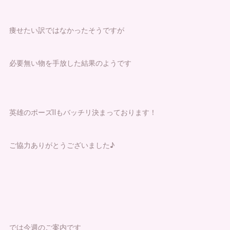
痩せたい訳ではなかったそうですが
必要無い物を手放した結果のようです
英雄のポーズⅡもバッチリ決まっております！
ご協力ありがとうございました♪
では今週のご案内です