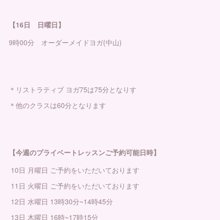
【16日 日曜日】
9時00分 オーダーメイドヨガ(中山)
＊リストラティブ ヨガ75は75分となりす
＊他のクラスは60分となります
【今週のプライベートレッスンご予約可能日時】
10日 月曜日 ご予約をいただいております
11日 火曜日 ご予約をいただいております
12日 水曜日 13時30分~14時45分
13日 木曜日 16時~17時15分