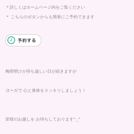
＊詳しくはホームページ内をご覧ください
＊ こちらのボタンからも簡単にご予約できます
梅雨明けが待ち遠しい日が続きますが
ヨーガで 心と身体をスッキリしましょう！
皆様のお越しを お待ちしております^_^