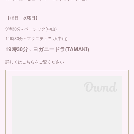
【12日 水曜日】
9時30分~ ベーシック(中山)
11時30分~ マタニティヨガ(中山)
19時30分~ ヨガニードラ(TAMAKI)
詳しくはこちらをご覧ください