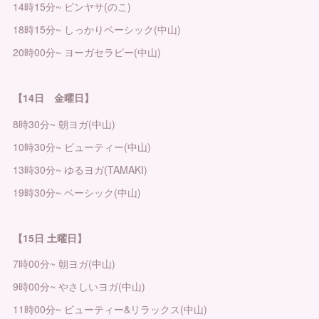
14時15分~ ビンヤサ(のこ)
18時15分~ しっかりベーシック(中山)
20時00分~ ヨーガセラピー(中山)
【14日 金曜日】
8時30分~ 朝ヨガ(中山)
10時30分~ ビューティー(中山)
13時30分~ ゆるヨガ(TAMAKI)
19時30分~ ベーシック(中山)
【15日 土曜日】
7時00分~ 朝ヨガ(中山)
9時00分~ やさしいヨガ(中山)
11時00分~ ビューティー&リラックス(中山)