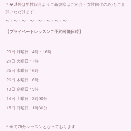
＊❤️以外は男性(2月よりご新規様はご紹介・女性同伴のみ)もご参
加いただけます
〜・〜・〜・〜・〜・〜・〜・〜・
【プライベートレッスンご予約可能日時】
23日 月曜日 14時・16時
24日 火曜日 17時
25日 水曜日 16時
26日 木曜日 16時
13日 金曜日 15時
14日 土曜日 13時00分
15日 日曜日 11時30分
＊全て75分レッスンとなっております