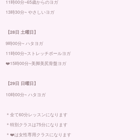
11時00分~65歳からのヨガ
13時30分~ やさしいヨガ
【28日 土曜日】
9時00分~ ハタヨガ
11時00分~ストレッチポールヨガ
❤️15時00分~美脚美尻骨盤ヨガ
【29日 日曜日】
10時00分~ ハタヨガ
＊全て60分レッスンになります
＊特別クラスは75分になります
＊❤️は女性専用クラスになります