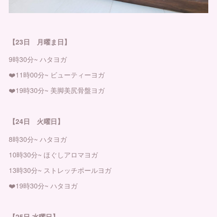
【23日 月曜ま日】
9時30分~ ハタヨガ
❤️11時00分~ ビューティーヨガ
❤️19時30分~ 美脚美尻骨盤ヨガ
【24日 火曜日】
8時30分~ ハタヨガ
10時30分~ ほぐしアロマヨガ
13時30分~ ストレッチポールヨガ
❤️19時30分~ ハタヨガ
【25日 水曜日】