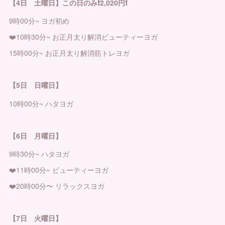
【4日 土曜日】この日のみ❗️2,020円❗️
9時00分~ ヨガ初め
❤️10時30分~ お正月太り解消ビューティーヨガ
15時00分~ お正月太り解消筋トレヨガ
【5日 日曜日】
10時00分~ ハタヨガ
【6日 月曜日】
9時30分~ ハタヨガ
❤️11時00分~ ビューティーヨガ
❤️20時00分〜 リラックスヨガ
【7日 火曜日】