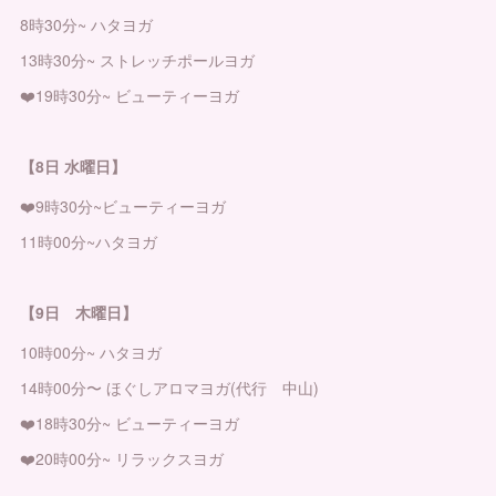
8時30分~ ハタヨガ
13時30分~ ストレッチポールヨガ
❤️19時30分~ ビューティーヨガ
【8日 水曜日】
❤️9時30分~ビューティーヨガ
11時00分~ハタヨガ
【9日 木曜日】
10時00分~ ハタヨガ
14時00分〜 ほぐしアロマヨガ(代行 中山)
❤️18時30分~ ビューティーヨガ
❤️20時00分~ リラックスヨガ