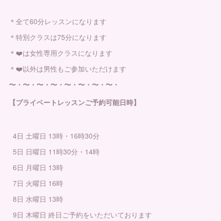
＊全て60分レッスンになります
＊特別クラスは75分になります
＊❤️は女性専用クラスになります
＊❤️以外は男性もご参加いただけます
〜・〜・〜・〜・〜・〜・〜・〜・
【プライベートレッスンご予約可能日時】
4日 土曜日 13時・16時30分
5日 日曜日 11時30分・14時
6日 月曜日 13時
7日 火曜日 16時
8日 水曜日 13時
9日 木曜日 終日ご予約をいただいております