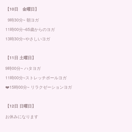
【10日 金曜日】
9時30分~ 朝ヨガ
11時00分~65歳からのヨガ
13時30分~やさしいヨガ
【11日 土曜日】
9時00分~ ハタヨガ
11時00分~ストレッチポールヨガ
❤️15時00分~ リラクゼーションヨガ
【12日 日曜日】
お休みになります