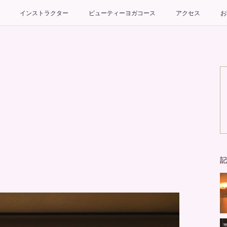
インストラクター
ビューティーヨガコース
アクセス
お
記