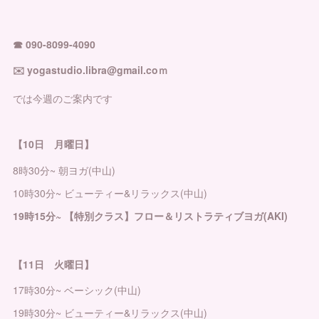
☎︎ 090-8099-4090
✉️ yogastudio.libra@gmail.coｍ
では今週のご案内です
【10日 月曜日】
8時30分~ 朝ヨガ(中山)
10時30分~ ビューティー&リラックス(中山)
19時15分~ 【特別クラス】フロー＆リストラティブヨガ(AKI)
【11日 火曜日】
17時30分~ ベーシック(中山)
19時30分~ ビューティー&リラックス(中山)