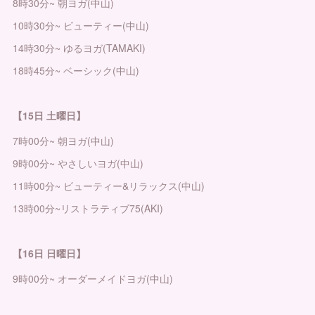
8時30分~ 朝ヨガ(中山)
10時30分~ ビューティー(中山)
14時30分~ ゆるヨガ(TAMAKI)
18時45分~ ベーシック(中山)
【15日 土曜日】
7時00分~ 朝ヨガ(中山)
9時00分~ やさしいヨガ(中山)
11時00分~ ビューティー&リラックス(中山)
13時00分~リストラティブ75(AKI)
【16日 日曜日】
9時00分~ オーダーメイドヨガ(中山)