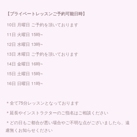
【プライベートレッスンご予約可能日時】
10日 月曜日 ご予約を頂いております
11日 火曜日 15時~
12日 水曜日 13時~
13日 木曜日 ご予約を頂いております
14日 金曜日 16時~
15日 土曜日 15時~
16日 日曜日 11時~
＊全て75分レッスンとなっております
＊延長やインストラクターのご指名はご相談ください
＊どの日もご都合が悪い場合やご不明な点がございましたら、遠
慮無くお知らせください