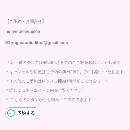
【ご予約・お問合せ】
☎︎ 090-8099-4090
✉️ yogastudio.libra@gmail.com
＊朝一番のクラスは前日20時までのご予約をお願いいたします
＊キャンセルや変更はご予約の前日20時までにお願いいたします
＊その他のご予約はレッスン開始1時間前までとなります
＊詳しくはホームページ内をご覧ください
＊ こちらのボタンからも簡単にご予約できます