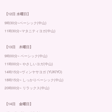
【12日 水曜日】
9時30分~ベーシック(中山)
11時30分~マタニティヨガ(中山)
【13日 木曜日】
9時00分~ ベーシック(中山)
11時00分~ やさしいヨガ(中山)
14時15分~ヴィンヤサヨガ (YUKIYO)
18時15分~ しっかりベーシック(中山)
20時00分~ リラックス(中山)
【14日 金曜日】