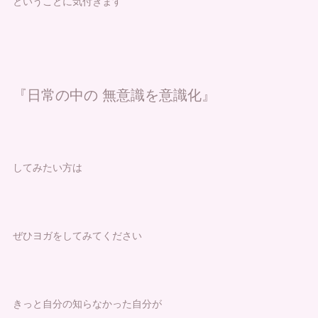
ということに気付きます
『日常の中の 無意識を意識化』
してみたい方は
ぜひヨガをしてみてください
きっと自分の知らなかった自分が