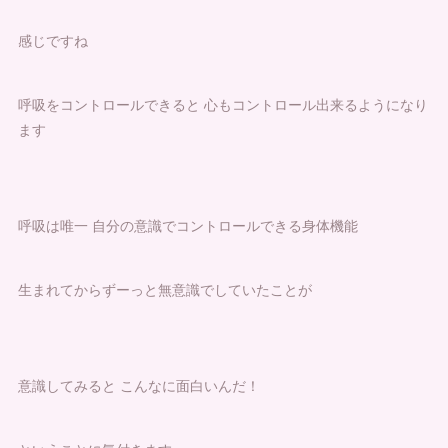
感じですね
呼吸をコントロールできると 心もコントロール出来るようになり
ます
呼吸は唯一 自分の意識でコントロールできる身体機能
生まれてからずーっと無意識でしていたことが
意識してみると こんなに面白いんだ！