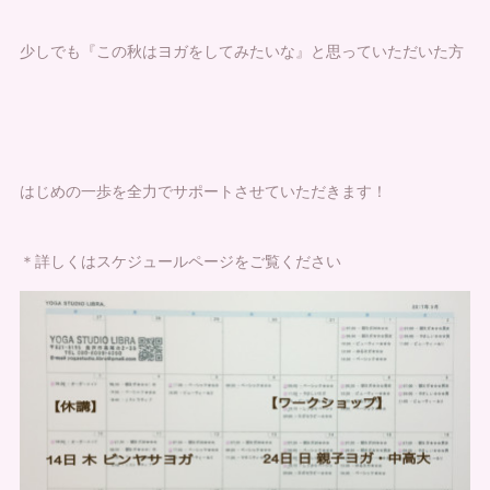
少しでも『この秋はヨガをしてみたいな』と思っていただいた方
はじめの一歩を全力でサポートさせていただきます！
＊詳しくはスケジュールページをご覧ください