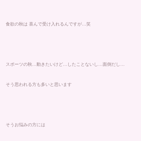
食欲の秋は 喜んで受け入れるんですが…笑
スポーツの秋…動きたいけど…したことないし…面倒だし…
そう思われる方も多いと思います
そうお悩みの方には