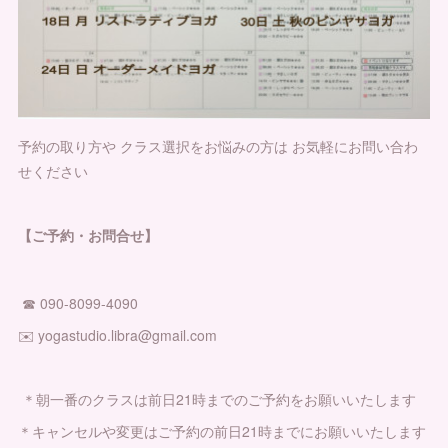
予約の取り方や クラス選択をお悩みの方は お気軽にお問い合わ
せください
【ご予約・お問合せ】
☎︎ 090-8099-4090
✉️ yogastudio.libra@gmail.com
＊朝一番のクラスは前日21時までのご予約をお願いいたします
＊キャンセルや変更はご予約の前日21時までにお願いいたします