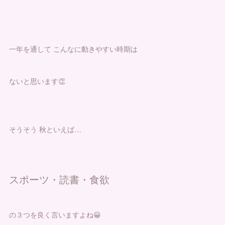
一年を通して こんなに動きやすい時期は
ないと思います👏
そうそう 秋といえば…
スポーツ・読書・食欲
の３つを良く言いますよね😀