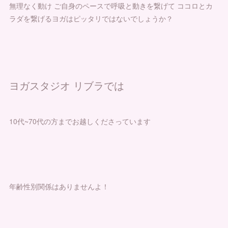
無理なく動け ご自身のペースで呼吸と動きを繋げて ココロとカ
ラダを繋げるヨガはピッタリではないでしょうか？
ヨガスタジオ リブラでは
10代~70代の方までお越しくださっています
年齢性別関係はありませんよ！