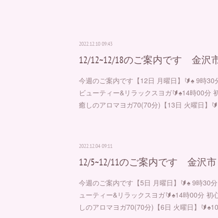
2022.12.10 09:43
12/12~12/18のご案内です 金
今週のご案内です【12日 月曜日】🔰♠︎ 9時3
ビューティー&リラックスヨガ🔰♠︎14時00分 初
癒しのアロマヨガ70(70分)【13日 火曜日】🔰
2022.12.04 09:11
12/5~12/11のご案内です 金
今週のご案内です【5日 月曜日】🔰♠︎ 9時30
ューティー&リラックスヨガ🔰♠︎14時00分 初心
しのアロマヨガ70(70分)【6日 火曜日】🔰♠