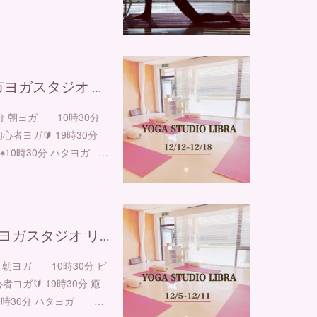
沢市ヨガスタジオ …
0分 朝ヨガ 10時30分
心者ヨガ🔰 19時30分
♠︎10時30分 ハタヨガ …
沢市ヨガスタジオ リ…
分 朝ヨガ 10時30分 ビ
者ヨガ🔰 19時30分 癒
︎10時30分 ハタヨガ …