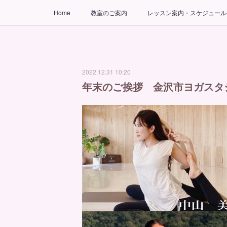
Home
教室のご案内
レッスン案内・スケジュール
2022.12.31 10:20
年末のご挨拶 金沢市ヨガスタ