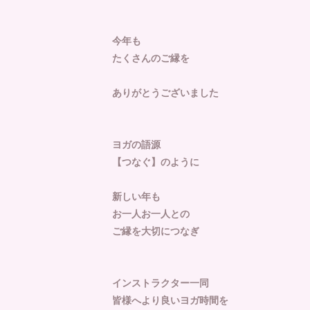
今年も
たくさんのご縁を
ありがとうございました
ヨガの語源
【つなぐ】のように
新しい年も
お一人お一人との
ご縁を大切につなぎ
インストラクター一同
皆様へより良いヨガ時間を