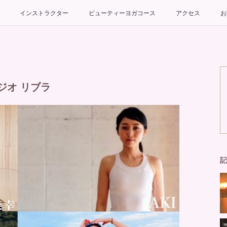
インストラクター
ビューティーヨガコース
アクセス
お
ジオ リブラ
記