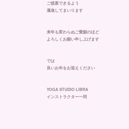
ご提案できるよう
邁進してまいります
来年も変わらぬご愛顧のほど
よろしくお願い申し上げます
では
良いお年をお迎えください
YOGA STUDIO LIBRA
インストラクター一同