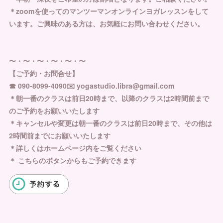
＊zoomを使ってのマンツーマンオンラインヨガレッスンをして
います。ご興味のある方は、お気軽にお問い合わせください。
〜・〜・〜・〜・〜・〜
【ご予約・お問合せ】
☎︎ 090-8099-4090✉️ yogastudio.libra@gmail.com
＊朝一番のクラスは前日20時まで、以降のクラスは2時間前まで
のご予約をお願いいたします
＊キャンセルや変更は朝一番のクラスは前日20時まで、その他は
2時間前までにお願いいたします
＊詳しくはホームページ内をご覧ください
＊ こちらのボタンからもご予約できます