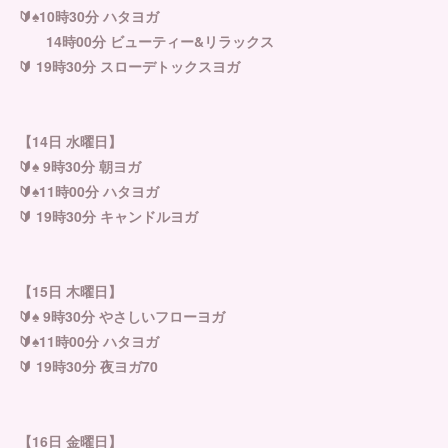
🔰♠︎10時30分 ハタヨガ
14時00分 ビューティー&リラックス
🔰 19時30分 スローデトックスヨガ
【14日 水曜日】
🔰♠︎ 9時30分 朝ヨガ
🔰♠︎11時00分 ハタヨガ
🔰 19時30分 キャンドルヨガ
【15日 木曜日】
🔰♠︎ 9時30分 やさしいフローヨガ
🔰♠︎11時00分 ハタヨガ
🔰 19時30分 夜ヨガ70
【16日 金曜日】