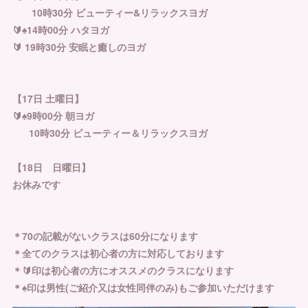
10時30分 ビューティー&リラックスヨガ
🔰♠︎14時00分 ハタヨガ
🔰 19時30分 安眠と癒しのヨガ
【17日 土曜日】
🔰♠︎9時00分 朝ヨガ
10時30分 ビューティー＆リラックスヨガ
【18日 日曜日】
お休みです
＊70の記載がないクラスは60分になります
＊全てのクラスは初心者の方に対応しております
＊🔰印は初心者の方にオススメのクラスになります
＊♠︎印は男性(ご紹介又は女性同伴のみ)もご参加いただけます