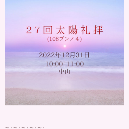
〜・〜・〜・〜・〜・