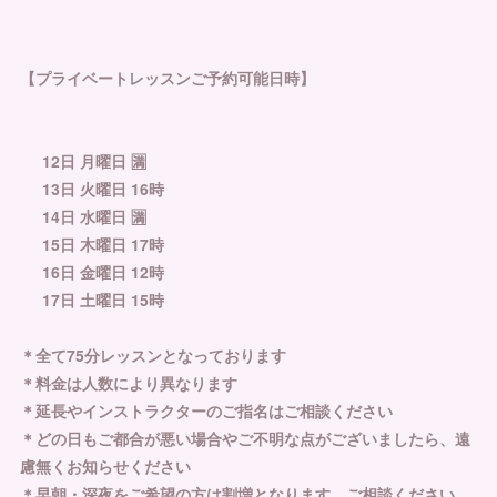
【プライベートレッスンご予約可能日時】
12日 月曜日 🈵
13日 火曜日 16時
14日 水曜日 🈵
15日 木曜日 17時
16日 金曜日 12時
17日 土曜日 15時
＊全て75分レッスンとなっております
＊料金は人数により異なります
＊延長やインストラクターのご指名はご相談ください
＊どの日もご都合が悪い場合やご不明な点がございましたら、遠
慮無くお知らせください
＊早朝・深夜をご希望の方は割増となります。ご相談ください。