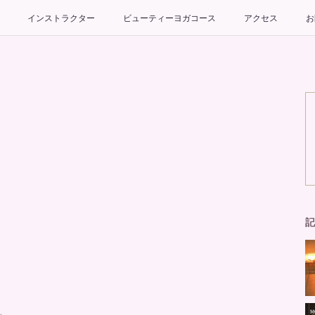
インストラクター
ビューティーヨガコース
アクセス
お
記