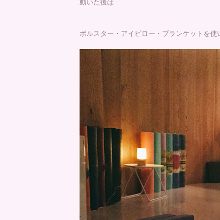
動いた後は
ボルスター・アイピロー・ブランケットを使