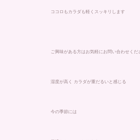
ココロもカラダも軽くスッキリします
ご興味がある方はお気軽にお問い合わせくだ
湿度が高く カラダが重だるいと感じる
今の季節には