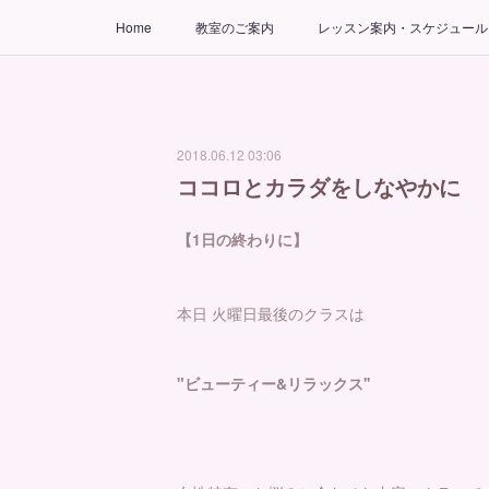
Home
教室のご案内
レッスン案内・スケジュール
2018.06.12 03:06
ココロとカラダをしなやかに
【1日の終わりに】
本日 火曜日最後のクラスは
"ビューティー&リラックス''