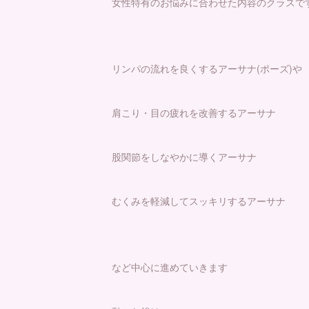
女性特有のお悩みに合わせた内容のクラスで
リンパの流れを良くするアーサナ(ポーズ)や
肩こり・目の疲れを改善するアーサナ
股関節をしなやかに導くアーサナ
むくみを軽減してスッキリするアーサナ
など中心に進めていきます