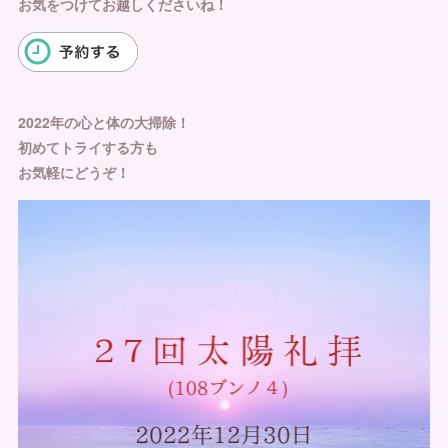
お気をつけてお越しくださいね！
2022年の心と体の大掃除！
初めてトライする方も
お気軽にどうぞ！