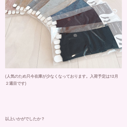
(人気のため只今在庫が少なくなっております。入荷予定は12月
２週目です)
以上いかがでしたか？