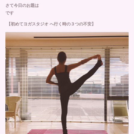
さて今日のお題は
です
【初めてヨガスタジオ へ行く時の３つの不安】