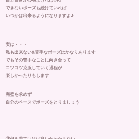
できないポーズも続けていれば
いつかは出来るようになりますよ♪
実は・・・
私も出来ない&苦手なポーズはかなりあります
でもその苦手なことに向き合って
コツコツ克服していく過程が
楽しかったりもします
完璧を求めず
自分のペースでポーズをとりましょう
③何を着ていけば良いかわからない