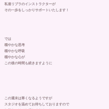
私達リブラのインストラクターが
その一歩をしっかりサポートいたします！
では
穏やかな思考
穏やかな呼吸
穏やかな心が
この後の時間も続きますように
この週末は寒くなるようですが
スタジオを温めてお待ちしておりますので