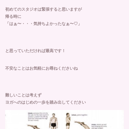
初めてのスタジオは緊張すると思いますが
帰る時に
「はぁ〜・・・気持ちよかったなぁ〜♡」
と思っていただければ最高です！
不安なことはお気軽にお尋ねくださいね
難しいことは考えず
ヨガへのはじめの一歩を踏み出してください