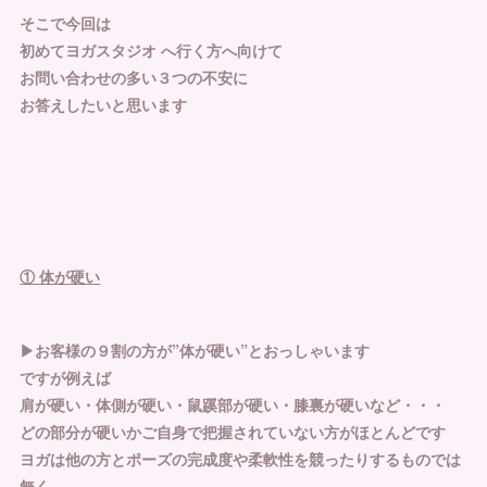
そこで今回は
初めてヨガスタジオ へ行く方へ向けて
お問い合わせの多い３つの不安に
お答えしたいと思います
① 体が硬い
▶︎お客様の９割の方が”体が硬い”とおっしゃいます
ですが例えば
肩が硬い・体側が硬い・鼠蹊部が硬い・膝裏が硬いなど・・・
どの部分が硬いかご自身で把握されていない方がほとんどです
ヨガは他の方とポーズの完成度や柔軟性を競ったりするものでは
無く