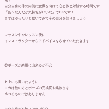
自分自身の体の内側に意識を向けて心と体と対話する時間です
『あ〜なんだか気持ちがいいな』でOKです！
まずはゆったりと動いてみて今の自分を知りましょう
レッスン中やレッスン後に
インストラクターからアドバイスをさせていただきます
②ポーズが綺麗に出来るか不安
▶︎上にも書いたように
ヨガは他の方とポーズの完成度や柔軟さを
比べるものではありません
自分自身が心地よければOK!