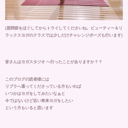
(股関節をほぐしてからトライしてくださいね。ビューティー＆リ
ラックスヨガのクラスでは少しだけチャレンジポーズも行います)
皆さんはヨガスタジオ へ行ったことがありますか？？
このブログの読者様には
リブラへ通ってくださっている方もいれば
いつかはヨガをしてみたいなぁと
今ではないけど近い将来ヨガをしたい
という方もいると思います