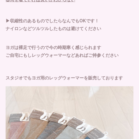
▶︎収縮性のあるものでしたらなんでもOKです！
ナイロンなどツルツルしたものは避けてください
ヨガは裸足で行うので今の時期寒く感じられます
ご自宅にもしレッグウォーマーなどあればご持参ください
スタジオでもヨガ用のレッグウォーマーを販売しております