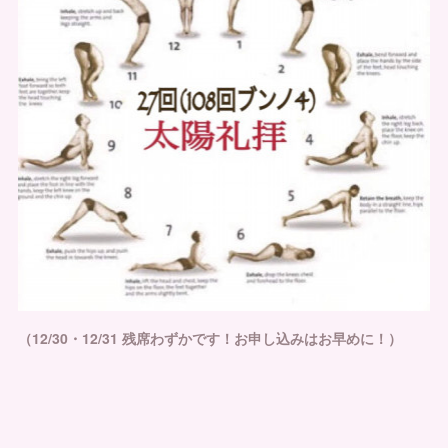
（12/30・12/31 残席わずかです！お申し込みはお早めに！）