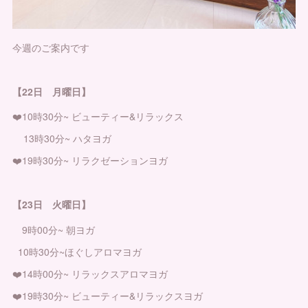
今週のご案内です
【22日 月曜日】
❤️10時30分~ ビューティー&リラックス
13時30分~ ハタヨガ
❤️19時30分~ リラクゼーションヨガ
【23日 火曜日】
9時00分~ 朝ヨガ
10時30分~ほぐしアロマヨガ
❤️14時00分~ リラックスアロマヨガ
❤️19時30分~ ビューティー&リラックスヨガ