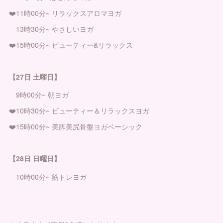
❤️11時00分~ リラックスアロマヨガ
13時30分~ やさしいヨガ
❤️15時00分~ ビューティー&リラックス
【27日 土曜日】
9時00分~ 朝ヨガ
❤️10時30分~ ビューティー＆リラックスヨガ
❤️15時00分~ 美脚美尻骨盤ヨガベーシック
【28日 日曜日】
10時00分~ 筋トレヨガ