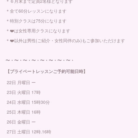
＊６月末まで定員2名様となります
＊全て60分レッスンになります
＊特別クラスは75分になります
＊❤️は女性専用クラスになります
＊❤️以外は男性(ご紹介・女性同伴のみ)もご参加いただけます
〜・〜・〜・〜・〜・〜・〜・〜・
【プライベートレッスンご予約可能日時】
22日 月曜日 ー
23日 火曜日 17時
24日 水曜日 15時30分
25日 木曜日 16時
26日 金曜日 ー
27日 土曜日 12時.16時