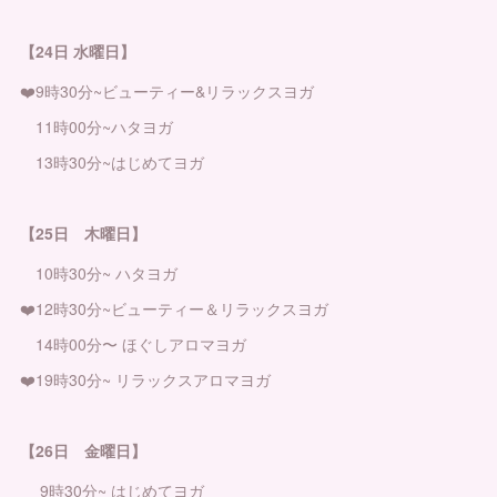
【24日 水曜日】
❤️9時30分~ビューティー&リラックスヨガ
11時00分~ハタヨガ
13時30分~はじめてヨガ
【25日 木曜日】
10時30分~ ハタヨガ
❤️12時30分~ビューティー＆リラックスヨガ
14時00分〜 ほぐしアロマヨガ
❤️19時30分~ リラックスアロマヨガ
【26日 金曜日】
9時30分~ はじめてヨガ