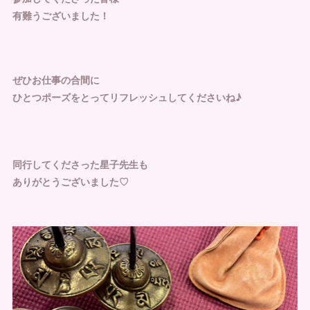
有難うございました！
ぜひお仕事の合間に
ひとつポーズをとってリフレッシュしてくださいね♪
同行してくださった星子先生も
ありがとうございました♡