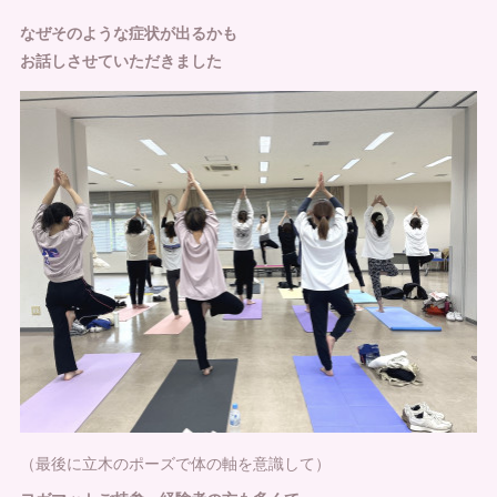
なぜそのような症状が出るかも
お話しさせていただきました
（最後に立木のポーズで体の軸を意識して）