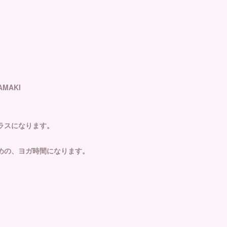
AMAKI
ラスになります。
めの、ヨガ時間になります。