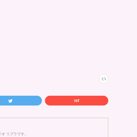
オ リブラです。