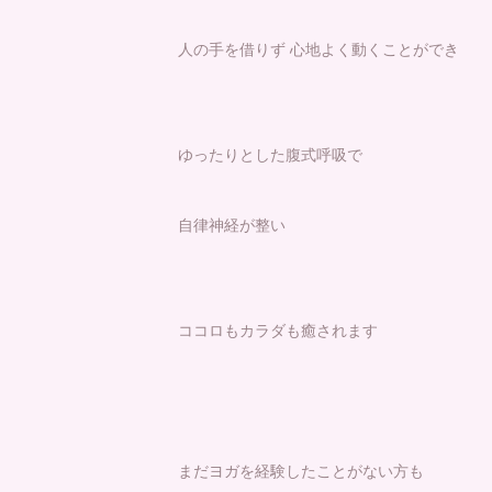
人の手を借りず 心地よく動くことができ
ゆったりとした腹式呼吸で
自律神経が整い
ココロもカラダも癒されます
まだヨガを経験したことがない方も