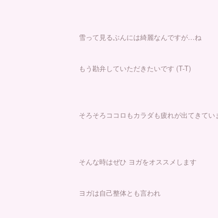
雪って見るぶんには綺麗なんですが…ね
もう勘弁していただきたいです (T-T)
そろそろココロもカラダも疲れが出てきてい
そんな時はぜひ ヨガをオススメします
ヨガは自己整体とも言われ