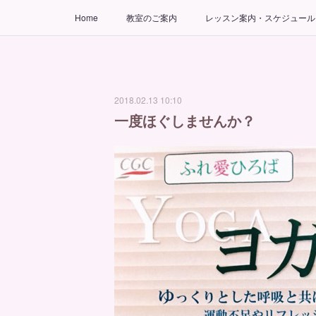
Home
教室のご案内
レッスン案内・スケジュール
2018.02.13 10:10
一度ほぐしませんか？