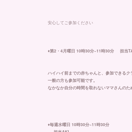
安心してご参加ください
♦️第2・4月曜日 10時30分~11時30分 担当T
ハイハイ前までの赤ちゃんと、参加できるク
一般の方も参加可能です。
なかなか自分の時間を取れないママさんのた
♦️毎週水曜日 10時30分~11時30分
担当AKI