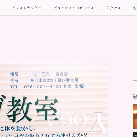
インストラクター
ビューティーヨガコース
アクセス
お
記