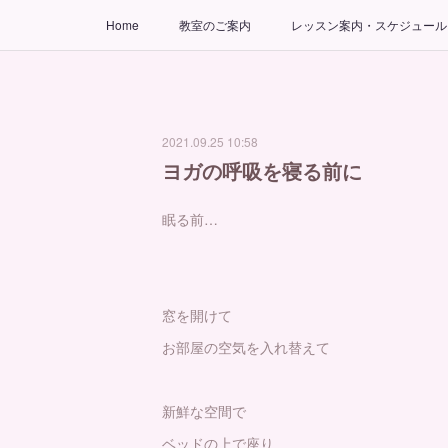
Home
教室のご案内
レッスン案内・スケジュール
2021.09.25 10:58
ヨガの呼吸を寝る前に
眠る前…
窓を開けて
お部屋の空気を入れ替えて
新鮮な空間で
ベッドの上で座り