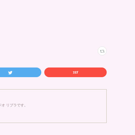
オ リブラです。