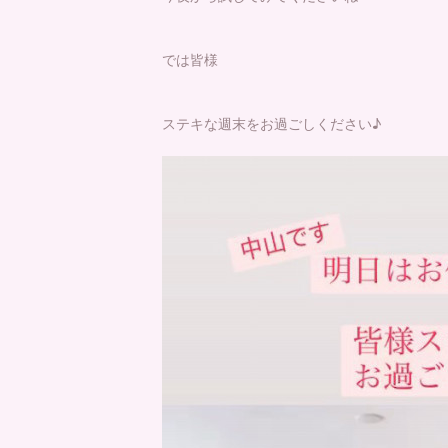
では皆様
ステキな週末をお過ごしください♪