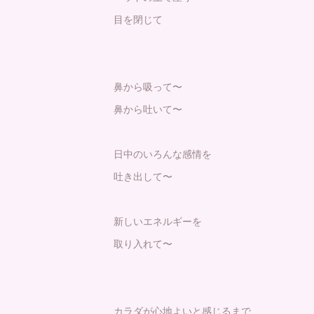
目を閉じて
鼻から吸って〜
鼻から吐いて〜
日中のいろんな感情を
吐き出して〜
新しいエネルギーを
取り入れて〜
カラダが心地よいと感じるまで