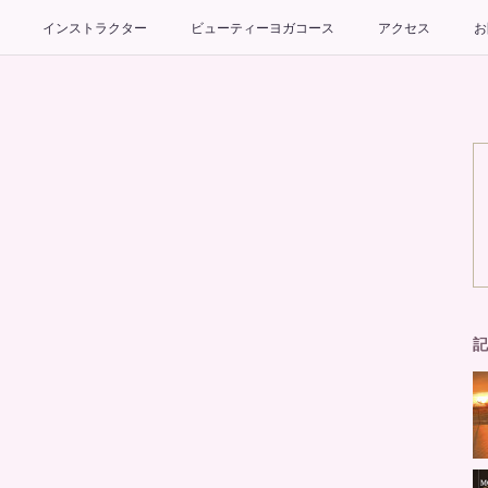
インストラクター
ビューティーヨガコース
アクセス
お
記