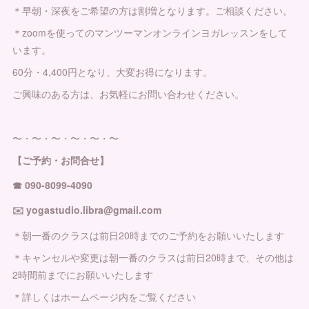
＊早朝・深夜をご希望の方は割増となります。ご相談ください。
＊zoomを使ってのマンツーマンオンラインヨガレッスンをして
います。
60分・4,400円となり、大変お得になります。
ご興味のある方は、お気軽にお問い合わせください。
〜・〜・〜・〜・〜・〜
【ご予約・お問合せ】
☎︎ 090-8099-4090
✉️ yogastudio.libra@gmail.com
＊朝一番のクラスは前日20時までのご予約をお願いいたします
＊キャンセルや変更は朝一番のクラスは前日20時まで、その他は
2時間前までにお願いいたします
＊詳しくはホームページ内をご覧ください