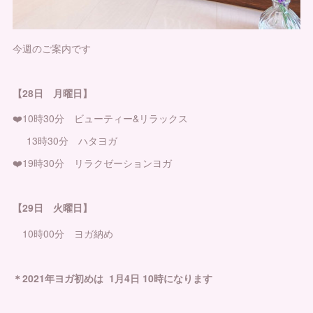
今週のご案内です
【28日 月曜日】
❤️10時30分 ビューティー&リラックス
13時30分 ハタヨガ
❤️19時30分 リラクゼーションヨガ
【29日 火曜日】
10時00分 ヨガ納め
＊2021年ヨガ初めは 1月4日 10時になります