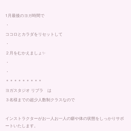
1月最後のヨガ時間で
・
ココロとカラダをリセットして
・
２月をむかえましょ✨
・
・
＊＊＊＊＊＊＊＊＊
ヨガスタジオ リブラ は
３名様までの超少人数制クラスなので
インストラクターがお一人お一人の癖や体の状態をしっかりサポ
ートいたします。