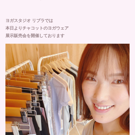
ヨガスタジオ リブラでは
本日よりチャコットのヨガウェア
展示販売会を開催しております