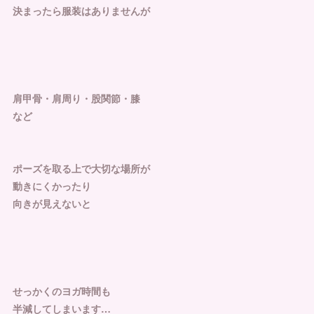
決まったら服装はありませんが
肩甲骨・肩周り・股関節・膝
など
ポーズを取る上で大切な場所が
動きにくかったり
向きが見えないと
せっかくのヨガ時間も
半減してしまいます…