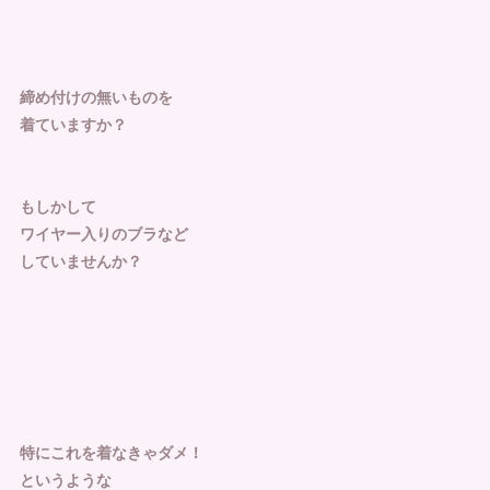
締め付けの無いものを
着ていますか？
もしかして
ワイヤー入りのブラなど
していませんか？
特にこれを着なきゃダメ！
というような