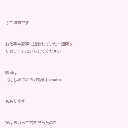
さて週末です
お仕事や家事に追われていた一週間を
リセットしにいらしてください
明日は
【はじめてのヨガ哲学】risako
もあります
実はヨガって哲学だったの⁉︎