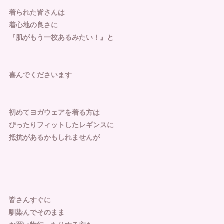
着られた皆さんは
着心地の良さに
『肌がもう一枚あるみたい！』と
喜んでくださいます
初めてヨガウェアを着る方は
ぴったりフィットしたレギンスに
抵抗があるかもしれませんが
皆さんすぐに
馴染んでそのまま