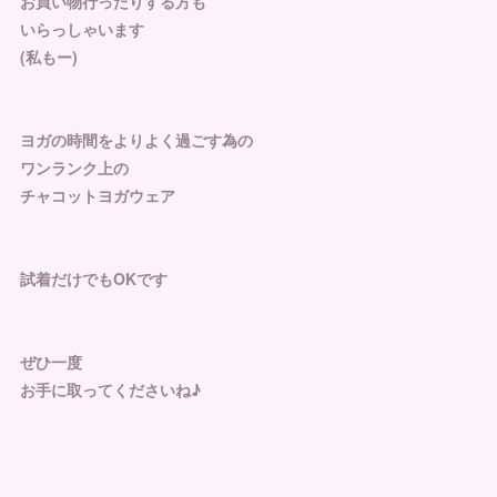
お買い物行ったりする方も
いらっしゃいます
(私もー)
ヨガの時間をよりよく過ごす為の
ワンランク上の
チャコットヨガウェア
試着だけでもOKです
ぜひ一度
お手に取ってくださいね♪