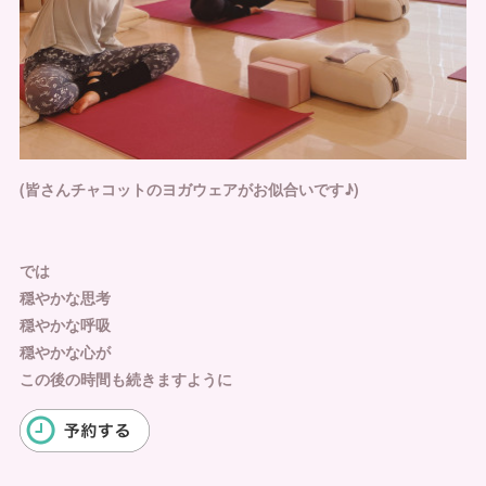
(皆さんチャコットのヨガウェアがお似合いです♪)
では
穏やかな思考
穏やかな呼吸
穏やかな心が
この後の時間も続きますように