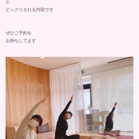
と
ビックリされる内容です
ぜひご予約を
お待ちしてます