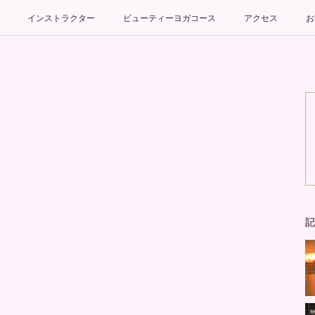
インストラクター
ビューティーヨガコース
アクセス
お
記