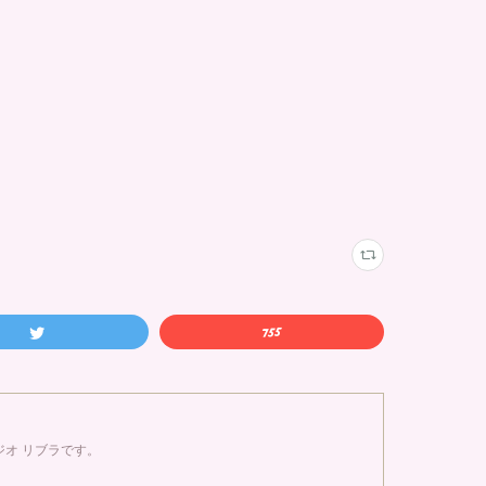
オ リブラです。