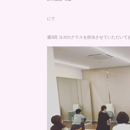
にて
週3回 ヨガのクラスを担当させていただいて