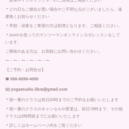
＊どの日もご都合が悪い場合やご不明な点がございましたら、遠
慮無くお知らせください
＊早朝・深夜をご希望の方は割増となります。ご相談ください。
＊zoomを使ってのマンツーマンオンラインヨガレッスンをして
います。
ご興味のある方は、お気軽にお問い合わせください。
〜・〜・〜・〜・〜・〜
【ご予約・お問合せ】
☎︎ 090-8099-4090
✉️ yogastudio.libra@gmail.com
＊朝一番のクラスは前日20時までのご予約をお願いいたします
＊朝一番のクラスのキャンセルや変更は、前日18時まで、その他
クラスは2時間前までにお願いいたします
＊詳しくはホームページ内をご覧ください