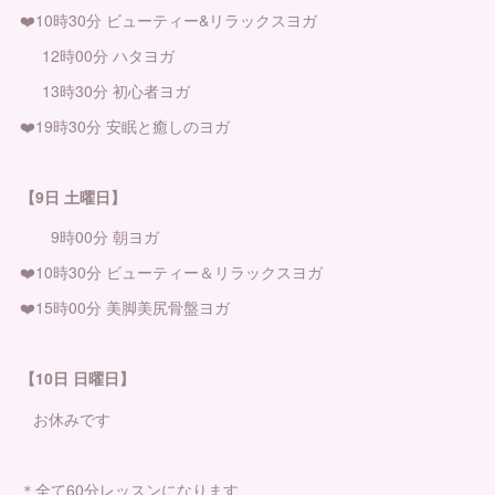
❤️10時30分 ビューティー&リラックスヨガ
12時00分 ハタヨガ
13時30分 初心者ヨガ
❤️19時30分 安眠と癒しのヨガ
【9日 土曜日】
9時00分 朝ヨガ
❤️10時30分 ビューティー＆リラックスヨガ
❤️15時00分 美脚美尻骨盤ヨガ
【10日 日曜日】
お休みです
＊全て60分レッスンになります