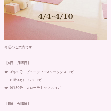
今週のご案内です
【4日 月曜日】
❤️10時30分 ビューティー&リラックスヨガ
12時00分 ハタヨガ
❤️19時30分 スローデトックスヨガ
【5日 火曜日】