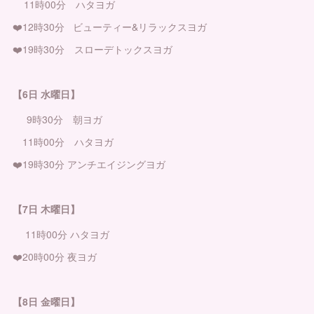
11時00分 ハタヨガ
❤️12時30分 ビューティー&リラックスヨガ
❤️19時30分 スローデトックスヨガ
【6日 水曜日】
9時30分 朝ヨガ
11時00分 ハタヨガ
❤️19時30分 アンチエイジングヨガ
【7日 木曜日】
11時00分 ハタヨガ
❤️20時00分 夜ヨガ
【8日 金曜日】