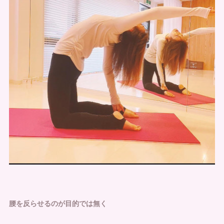
腰を反らせるのが目的では無く