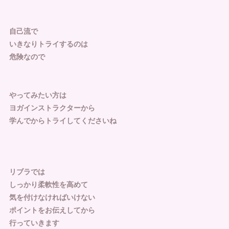
自己流で
いきなりトライするのは
危険なので
やってみたい方は
ヨガインストラクターから
学んでからトライしてくださいね
リブラでは
しっかり柔軟性を高めて
気を付けなければいけない
ポイントをお伝えしてから
行っていきます