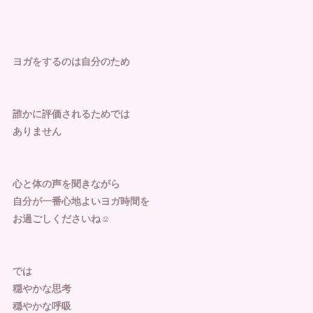
ヨガをするのは自分のため
誰かに評価されるためでは
ありません
心と体の声を聞きながら
自分が一番心地よいヨガ時間を
お過ごしくださいね☺️
では
穏やかな思考
穏やかな呼吸