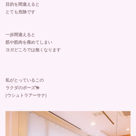
目的を間違えると
とても危険です
一歩間違えると
筋や筋肉を痛めてしまい
ヨガどころでは無くなります
私がとっているこの
ラクダのポーズ🐪
(ウシュトラアーサナ)