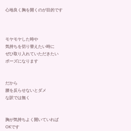
心地良く胸を開くのが目的です
モヤモヤした時や
気持ちを切り替えたい時に
ぜひ取り入れていただきたい
ポーズになります
だから
腰を反らせないとダメ
な訳では無く
胸が気持ちよく開いていれば
𝖮𝖪です