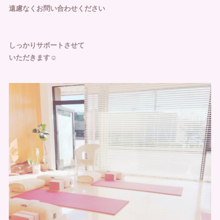
遠慮なくお問い合わせください
しっかりサポートさせて
いただきます☺️