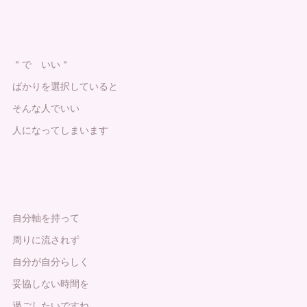
＂で いい＂
ばかりを選択していると
そんな人でいい
人になってしまいます
自分軸を持って
周りに流されず
自分が自分らしく
妥協しない時間を
過ごしたいですね