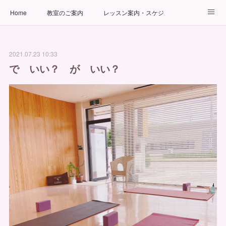
Home
教室のご案内
レッスン案内・スケジュール
インストラクター
ビューティーヨガコース
アクセス
2021.07.23 10:33
お問い合わせ
出張ヨガ教室
パーソナルヨガレッスン
で いい？ が いい？