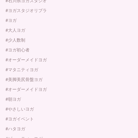
#石川県ヨガスタジオ
#ヨガスタジオリブラ
#ヨガ
#大人ヨガ
#少人数制
#ヨガ初心者
#オーダーメイドヨガ
#マタニティヨガ
#美脚美尻骨盤ヨガ
#オーダーメイドヨガ
#朝ヨガ
#やさしいヨガ
#ヨガイベント
#ハタヨガ