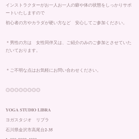
インストラクターがお一人お一人の癖や体の状態をしっかりサポ
ートいたしますので
初心者の方やカラダが硬い方など 安心してご参加ください。
＊男性の方は 女性同伴又は、ご紹介のみのご参加とさせていた
だいております。
＊ご不明な点はお気軽にお問い合わせください。
◎◎◎◎◎◎◎◎
𝐘𝐎𝐆𝐀 𝐒𝐓𝐔𝐃𝐈𝐎 𝐋𝐈𝐁𝐑𝐀
ヨガスタジオ リブラ
石川県金沢市高尾台𝟐-𝟑𝟓