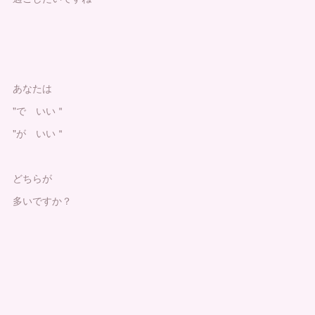
あなたは
"で いい＂
"が いい＂
どちらが
多いですか？