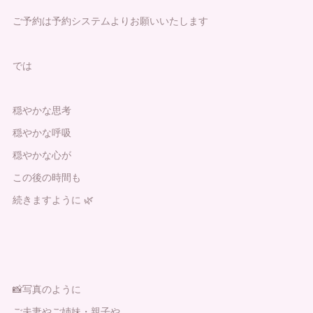
ご予約は予約システムよりお願いいたします
では
穏やかな思考
穏やかな呼吸
穏やかな心が
この後の時間も
続きますように 🌿
📸写真のように
ご夫妻やご姉妹・親子や