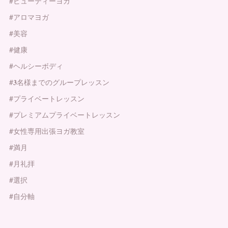
#ビューティーヨガ
#アロマヨガ
#美容
#健康
#ヘルシーボディ
#𝟑名様までのグループレッスン
#プライベートレッスン
#プレミアムプライベートレッスン
#女性専用出張ヨガ教室
#満月
#月礼拝
#選択
#自分軸