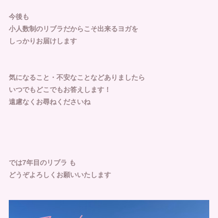
今後も
小人数制のリブラだからこそ出来るヨガを
しっかりお届けします
気になること・不安なことなどありましたら
いつでもどこでもお答えします！
遠慮なくお尋ねくださいね
では7年目のリブラ も
どうぞよろしくお願いいたします