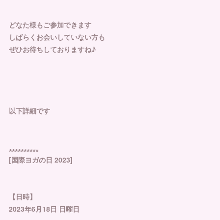
どなた様もご参加できます
しばらくお会いしていない方も
ぜひお待ちしておりますね♪
以下詳細です
⁎⁎⁎⁎⁎⁎⁎⁎⁎⁎
[国際ヨガの日 2023]
【日時】
2023年6月18日 日曜日