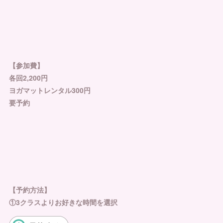
⁡
【参加費】
各回2,200円
ヨガマットレンタル300円
要予約
⁡
【予約方法】
①3クラスよりお好きな時間を選択