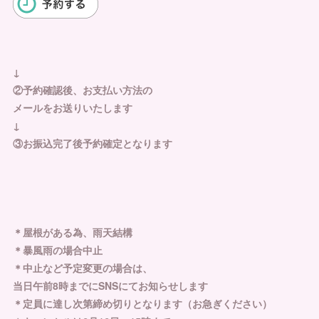
↓
②予約確認後、お支払い方法の
メールをお送りいたします
↓
③お振込完了後予約確定となります
＊屋根がある為、雨天結構
＊暴風雨の場合中止
＊中止など予定変更の場合は、
当日午前8時までにSNSにてお知らせします
＊定員に達し次第締め切りとなります（お急ぎください）