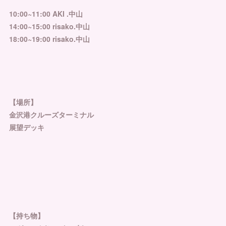
⁡
10:00~11:00 AKI .中山
14:00~15:00 risako.中山
18:00~19:00 risako.中山
⁡
【場所】
金沢港クルーズターミナル
展望デッキ
⁡
【持ち物】