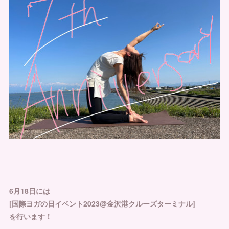
6月18日には
[国際ヨガの日イベント2023@金沢港クルーズターミナル]
を行います！