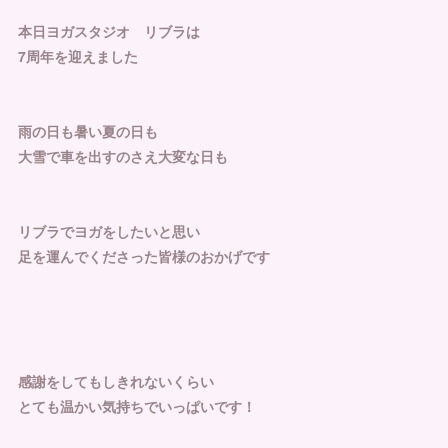
本日ヨガスタジオ リブラは
7周年を迎えました
雨の日も暑い夏の日も
大雪で車を出すのさえ大変な日も
リブラでヨガをしたいと思い
足を運んでくださった皆様のおかげです
感謝をしてもしきれないくらい
とても温かい気持ちでいっぱいです！