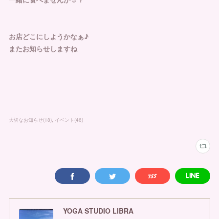
お店どこにしようかなぁ♪
またお知らせしますね
大切なお知らせ
(
18
)
イベント
(
46
)
YOGA STUDIO LIBRA