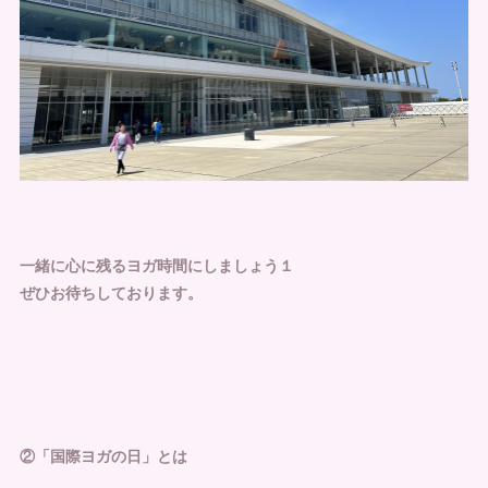
一緒に心に残るヨガ時間にしましょう１
ぜひお待ちしております。
②「国際ヨガの日」とは