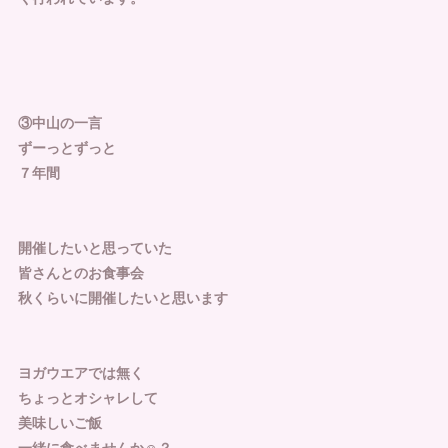
③中山の一言
ずーっとずっと
７年間
開催したいと思っていた
皆さんとのお食事会
秋くらいに開催したいと思います
ヨガウエアでは無く
ちょっとオシャレして
美味しいご飯
一緒に食べませんか☺︎？