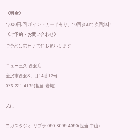
《料金》
1,000円/回 ポイントカード有り、10回参加で次回無料！
《ご予約・お問い合わせ》
ご予約は前日までにお願いします
ニュー三久 西念店
金沢市西念3丁目14番12号
076-221-4139(担当 岩堀)
又は
ヨガスタジオ リブラ 090-8099-4090(担当 中山)