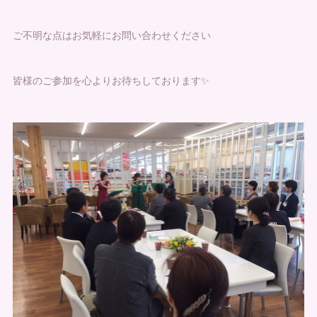
ご不明な点はお気軽にお問い合わせください
皆様のご参加を心よりお待ちしております✨