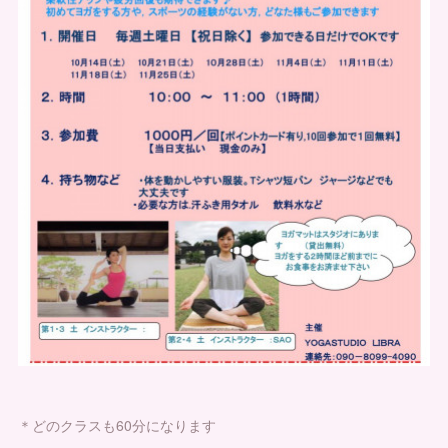
＊どのクラスも60分になります