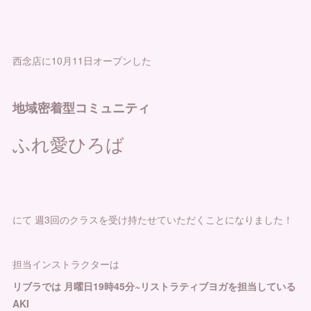
西念店に10月11日オープンした
地域密着型コミュニティ
ふれ愛ひろば
にて 週3回のクラスを受け持たせていただくことになりました！
担当インストラクターは
リブラでは 月曜日19時45分~リストラティブヨガを担当している
AKI