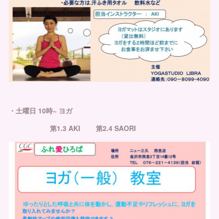
・土曜日 10時~ ヨガ
第1.3 AKI 第2.4 SAORI