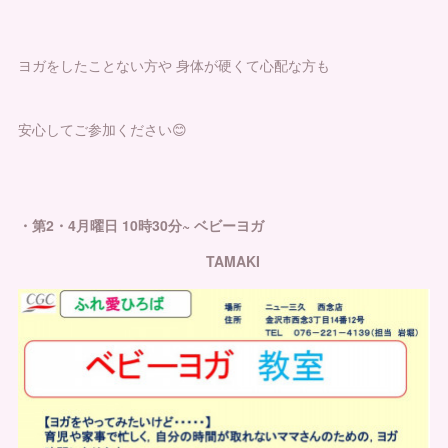
ヨガをしたことない方や 身体が硬くて心配な方も
安心してご参加ください😊
・第2・4月曜日 10時30分~ ベビーヨガ
TAMAKI