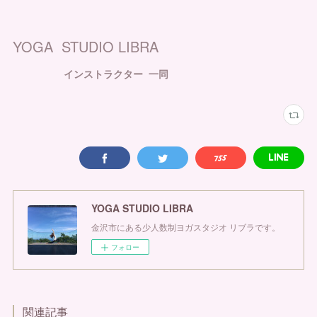
YOGA STUDIO LIBRA
インストラクター 一同
YOGA STUDIO LIBRA
金沢市にある少人数制ヨガスタジオ リブラです。
フォロー
関連記事