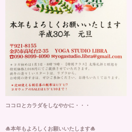
ココロとカラダをしなやかに・・・
🎍本年もよろしくお願いいたします🎍