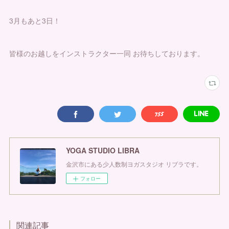
3月もあと3日！
皆様のお越しをインストラクター一同 お待ちしております。
YOGA STUDIO LIBRA
金沢市にある少人数制ヨガスタジオ リブラです。
フォロー
関連記事