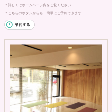
＊詳しくはホームページ内をご覧ください
＊こちらのボタンからも 簡単にご予約できます