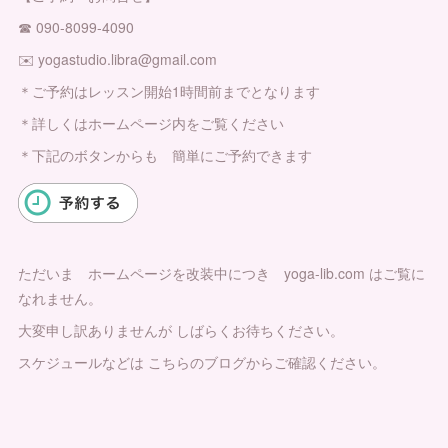
☎︎ 090-8099-4090
✉️ yogastudio.libra@gmail.com
＊ご予約はレッスン開始1時間前までとなります
＊詳しくはホームページ内をご覧ください
＊下記のボタンからも 簡単にご予約できます
ただいま ホームページを改装中につき yoga-lib.com はご覧に
なれません。
大変申し訳ありませんが しばらくお待ちください。
スケジュールなどは こちらのブログからご確認ください。