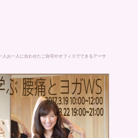
一人お一人に合わせたご自宅やオフィスでできるアーサ