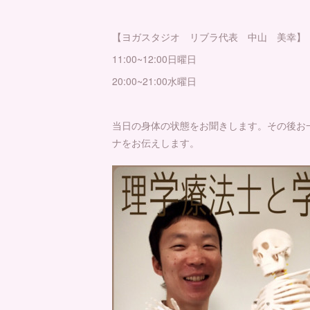
【ヨガスタジオ リブラ代表 中山 美幸】
11:00~12:00日曜日
20:00~21:00水曜日
当日の身体の状態をお聞きします。その後お
ナをお伝えします。