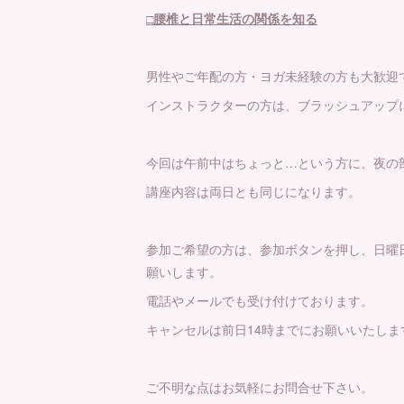
□腰椎と日常生活の関係を知る
男性やご年配の方・ヨガ未経験の方も大歓迎
インストラクターの方は、ブラッシュアップ
今回は午前中はちょっと…という方に、夜の
講座内容は両日とも同じになります。
参加ご希望の方は、参加ボタンを押し、日曜
願いします。
電話やメールでも受け付けております。
キャンセルは前日14時までにお願いいたしま
ご不明な点はお気軽にお問合せ下さい。