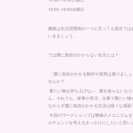
19:00~19:50水曜日
腰痛は生活習慣病の一つと言っても過言では
いきましょう。
では腰に負担がかからない生活とは？
「腰に負担がかかる動作や姿勢は避けましょ
せんか？
重たい物を持ち上げない、腰を捻らないなど
ん。それでも、家事や育児、仕事で重たい物
なからず腰に負担がかかる生活は様々な場面
今回のワークショップは腰痛のメカニズムを
ルチェンジを考えるきっかけにしたいと思い