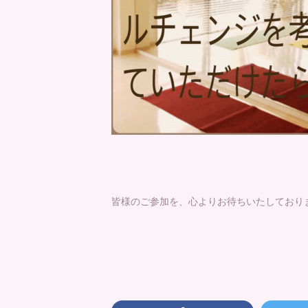
皆様のご参加を、心よりお待ちいたしており