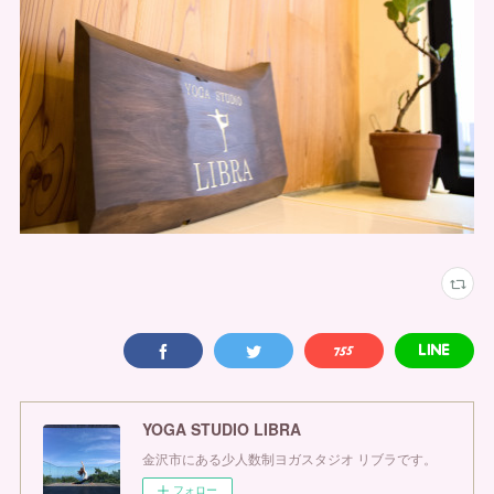
YOGA STUDIO LIBRA
金沢市にある少人数制ヨガスタジオ リブラです。
フォロー