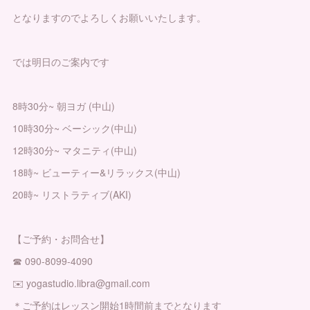
となりますのでよろしくお願いいたします。
では明日のご案内です
8時30分~ 朝ヨガ (中山)
10時30分~ ベーシック(中山)
12時30分~ マタニティ(中山)
18時~ ビューティー&リラックス(中山)
20時~ リストラティブ(AKI)
【ご予約・お問合せ】
☎︎ 090-8099-4090
✉️ yogastudio.libra@gmail.com
＊ご予約はレッスン開始1時間前までとなります