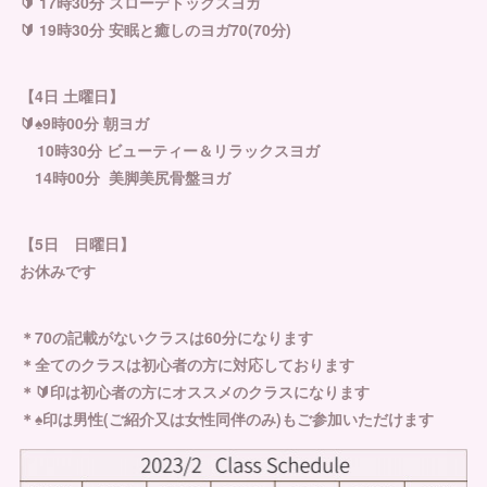
🔰 17時30分 スローデトックスヨガ
🔰 19時30分 安眠と癒しのヨガ70(70分)
【4日 土曜日】
🔰♠︎9時00分 朝ヨガ
10時30分 ビューティー＆リラックスヨガ
14時00分 美脚美尻骨盤ヨガ
【5日 日曜日】
お休みです
＊70の記載がないクラスは60分になります
＊全てのクラスは初心者の方に対応しております
＊🔰印は初心者の方にオススメのクラスになります
＊♠︎印は男性(ご紹介又は女性同伴のみ)もご参加いただけます