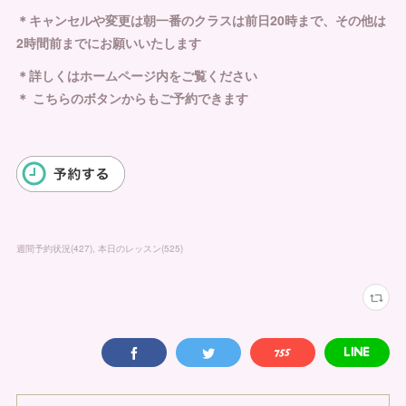
＊キャンセルや変更は朝一番のクラスは前日20時まで、その他は
2時間前までにお願いいたします
＊詳しくはホームページ内をご覧ください
＊ こちらのボタンからもご予約できます
週間予約状況
(
427
)
本日のレッスン
(
525
)