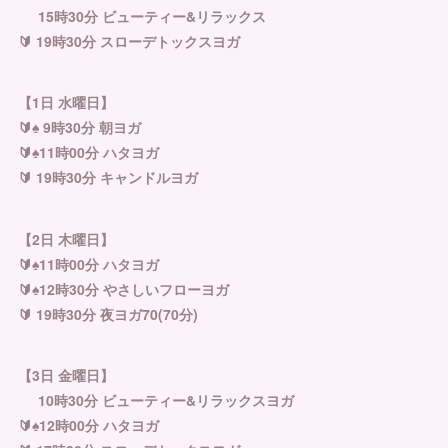
15時30分 ビューティー&リラックス
🔰 19時30分 スローデトックスヨガ
【1日 水曜日】
🔰♠︎ 9時30分 朝ヨガ
🔰♠︎11時00分 ハタヨガ
🔰 19時30分 キャンドルヨガ
【2日 木曜日】
🔰♠︎11時00分 ハタヨガ
🔰♠︎12時30分 やさしいフローヨガ
🔰 19時30分 夜ヨガ70(70分)
【3日 金曜日】
10時30分 ビューティー&リラックスヨガ
🔰♠︎12時00分 ハタヨガ