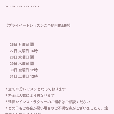
〜・〜・〜・〜・〜・
【プライベートレッスンご予約可能日時】
26日 月曜日 🈵
27日 火曜日 16時
28日 水曜日 🈵
29日 木曜日 🈵
30日 金曜日 12時
31日 土曜日 12時
＊全て75分レッスンとなっております
＊料金は人数により異なります
＊延長やインストラクターのご指名はご相談ください
＊どの日もご都合が悪い場合やご不明な点がございましたら、遠