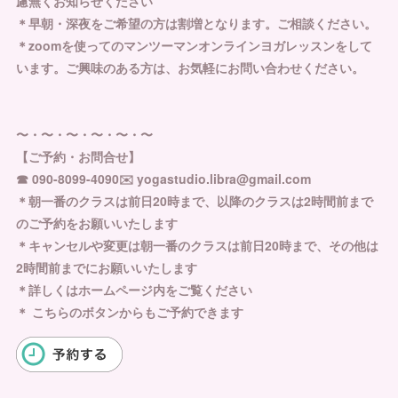
慮無くお知らせください
＊早朝・深夜をご希望の方は割増となります。ご相談ください。
＊zoomを使ってのマンツーマンオンラインヨガレッスンをして
います。ご興味のある方は、お気軽にお問い合わせください。
〜・〜・〜・〜・〜・〜
【ご予約・お問合せ】
☎︎ 090-8099-4090✉️ yogastudio.libra@gmail.com
＊朝一番のクラスは前日20時まで、以降のクラスは2時間前まで
のご予約をお願いいたします
＊キャンセルや変更は朝一番のクラスは前日20時まで、その他は
2時間前までにお願いいたします
＊詳しくはホームページ内をご覧ください
＊ こちらのボタンからもご予約できます