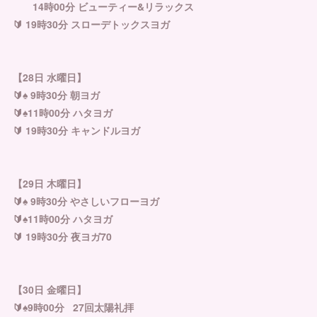
14時00分 ビューティー&リラックス
🔰 19時30分 スローデトックスヨガ
【28日 水曜日】
🔰♠︎ 9時30分 朝ヨガ
🔰♠︎11時00分 ハタヨガ
🔰 19時30分 キャンドルヨガ
【29日 木曜日】
🔰♠︎ 9時30分 やさしいフローヨガ
🔰♠︎11時00分 ハタヨガ
🔰 19時30分 夜ヨガ70
【30日 金曜日】
🔰♠︎9時00分 27回太陽礼拝