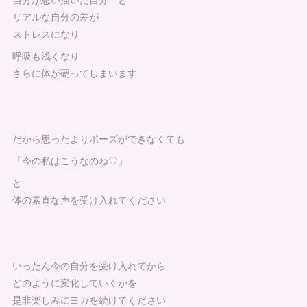
リアルな自分の差が
ストレスになり
呼吸も浅くなり
さらに体が硬ってしまいます
だから思ったよりポーズができなくても
「今の私はこうなのね♡」
と
体の素直な声を受け入れてください
いったん今の自分を受け入れてから
どのように変化していくかを
是非楽しみにヨガを続けてください