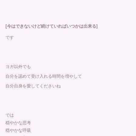
[今はできないけど続けていればいつかは出来る]
です
ヨガ以外でも
自分を認めて受け入れる時間を増やして
自分自身を愛してくださいね
では
穏やかな思考
穏やかな呼吸