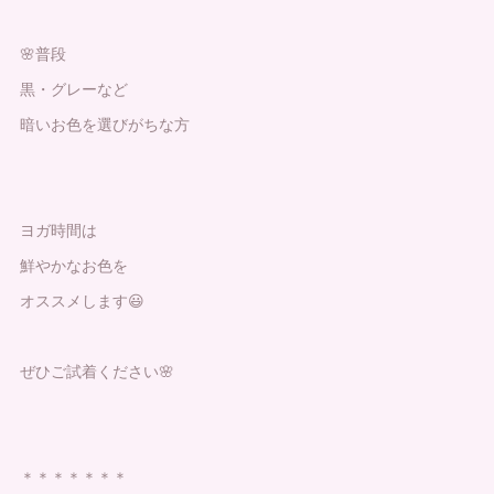
🌸普段
黒・グレーなど
暗いお色を選びがちな方
ヨガ時間は
鮮やかなお色を
オススメします😃
ぜひご試着ください🌸
＊＊＊＊＊＊＊