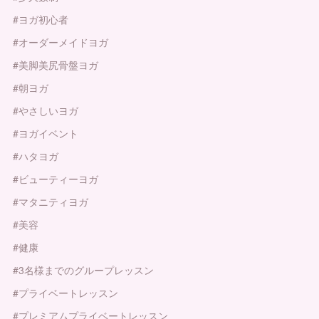
#ヨガ初心者
#オーダーメイドヨガ
#美脚美尻骨盤ヨガ
#朝ヨガ
#やさしいヨガ
#ヨガイベント
#ハタヨガ
#ビューティーヨガ
#マタニティヨガ
#美容
#健康
#3名様までのグループレッスン
#プライベートレッスン
#プレミアムプライベートレッスン