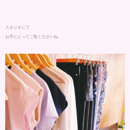
スタジオにて
お手にとってご覧くださいね