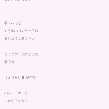
着てみると
もう他のヨガウェアは
着れなくなるくらい
カラダの一部のような
着心地
【より良いヨガ時間】
のパートナーに
いかがですか？