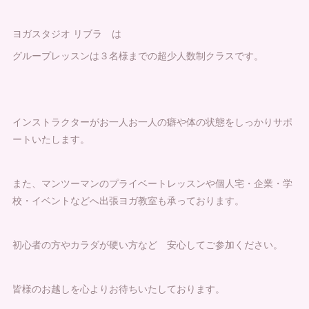
ヨガスタジオ リブラ は
グループレッスンは３名様までの超少人数制クラスです。
インストラクターがお一人お一人の癖や体の状態をしっかりサポ
ートいたします。
また、マンツーマンのプライベートレッスンや個人宅・企業・学
校・イベントなどへ出張ヨガ教室も承っております。
初心者の方やカラダが硬い方など 安心してご参加ください。
皆様のお越しを心よりお待ちいたしております。