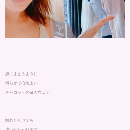
肌にまとうように
滑らかで心地よい
チャコットのヨガウェア
触れただけでも
違いがわかります