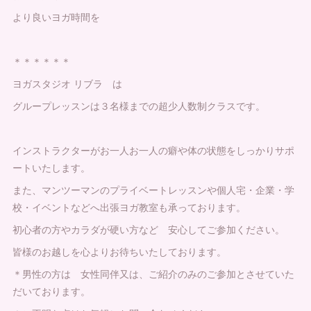
より良いヨガ時間を
＊＊＊＊＊＊
ヨガスタジオ リブラ は
グループレッスンは３名様までの超少人数制クラスです。
インストラクターがお一人お一人の癖や体の状態をしっかりサポ
ートいたします。
また、マンツーマンのプライベートレッスンや個人宅・企業・学
校・イベントなどへ出張ヨガ教室も承っております。
初心者の方やカラダが硬い方など 安心してご参加ください。
皆様のお越しを心よりお待ちいたしております。
＊男性の方は 女性同伴又は、ご紹介のみのご参加とさせていた
だいております。