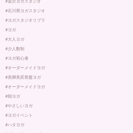
#金沢ヨガスタジオ
#石川県ヨガスタジオ
#ヨガスタジオリブラ
#ヨガ
#大人ヨガ
#少人数制
#ヨガ初心者
#オーダーメイドヨガ
#美脚美尻骨盤ヨガ
#オーダーメイドヨガ
#朝ヨガ
#やさしいヨガ
#ヨガイベント
#ハタヨガ