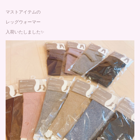
マストアイテムの
レッグウォーマー
入荷いたしました✨