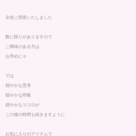
全色ご用意いたしました
数に限りがありますので
ご興味のある方は
お早めに☺️
では
穏やかな思考
穏やかな呼吸
穏やかなココロが
この後の時間も続きますように
お気に入りのアイテムで