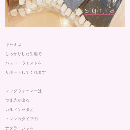
キャミは
しっかりした生地で
バスト・ウエストを
サポートしてくれます
レッグウォーマーは
つま先が出る
カルドゲッタと
トレンカタイプの
ナタラージャを