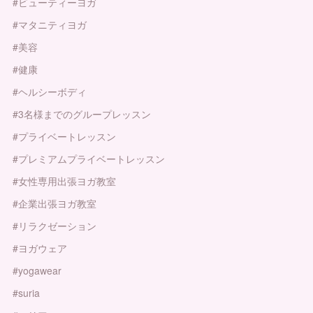
#ビューティーヨガ
#マタニティヨガ
#美容
#健康
#ヘルシーボディ
#3名様までのグループレッスン
#プライベートレッスン
#プレミアムプライベートレッスン
#女性専用出張ヨガ教室
#企業出張ヨガ教室
#リラクゼーション
#ヨガウェア
#yogawear
#suria